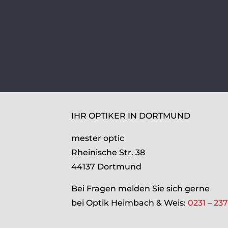
IHR OPTIKER IN DORTMUND
mester optic
Rheinische Str. 38
44137 Dortmund
Bei Fragen melden Sie sich gerne
bei Optik Heimbach & Weis:
0231 – 23