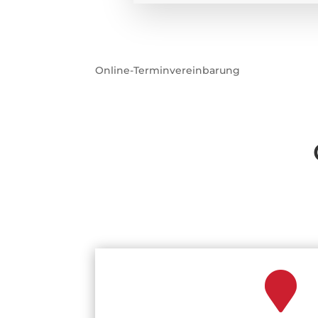
Online-Terminvereinbarung
