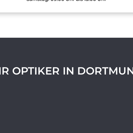
HR OPTIKER IN DORTMU