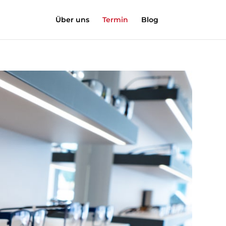
Über uns
Termin
Blog