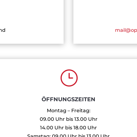
nd
mail@op
}
ÖFFNUNGSZEITEN
Montag – Freitag:
09.00 Uhr bis 13.00 Uhr
14.00 Uhr bis 18.00 Uhr
Samstag: 09.00 Uhr bis 13.00 Uhr