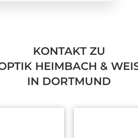
KONTAKT ZU
OPTIK HEIMBACH & WEI
IN DORTMUND